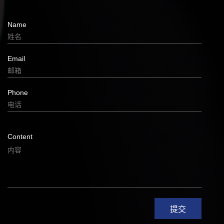
Name
Email
Phone
Content