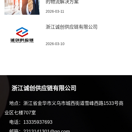
的物流解决方案
2026-03-11
浙江诚创供应链有限公司
2026-03-10
浙江诚创供应链有限公司
地点：浙江省金华市义乌市城西街道雪峰西路1533号商
业区七楼707室
电话：13335937693
邮箱：2213141301@qq.com